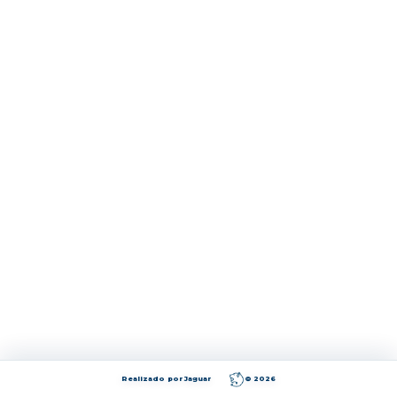
Realizado por Jaguar
© 2026