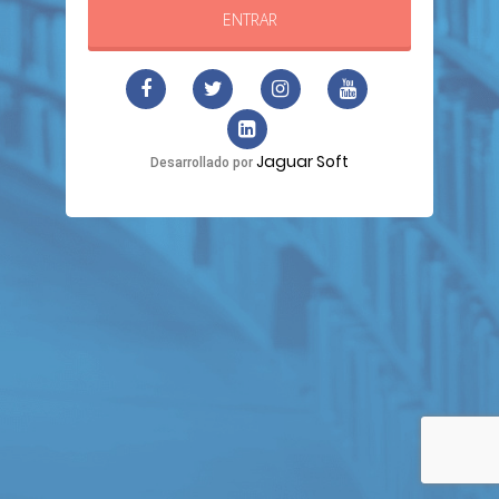
ENTRAR
Jaguar Soft
Desarrollado por