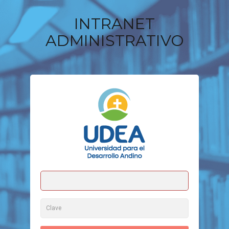
INTRANET
ADMINISTRATIVO