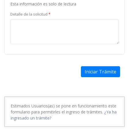
Esta información es solo de lectura
Detalle de la solicitud
Iniciar Trámite
Estimados Usuarios(as) se pone en funcionamiento este
formulario para permitirles el ingreso de trámites.
¿Ya ha
ingresado un trámite?