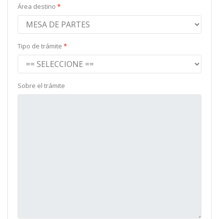
Área destino
Tipo de trámite
Sobre el trámite